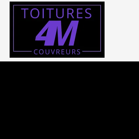
VOTRE TO
NOTRE PR