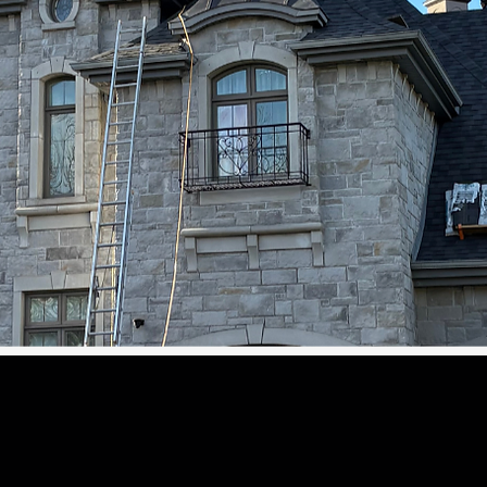
cialisons dans la réfection de