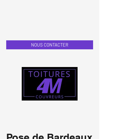
NOUS CONTACTER
Pose de Bardeaux